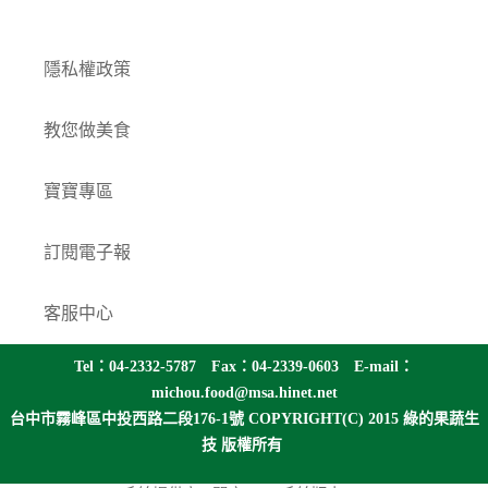
隱私權政策
教您做美食
寶寶專區
訂閱電子報
客服中心
Tel：04-2332-5787 Fax：04-2339-0603 E-mail：
michou.food@msa.hinet.net
台中市霧峰區中投西路二段176-1號
COPYRIGHT(C) 2015 綠的果蔬生
技 版權所有