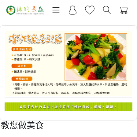
教您做美食