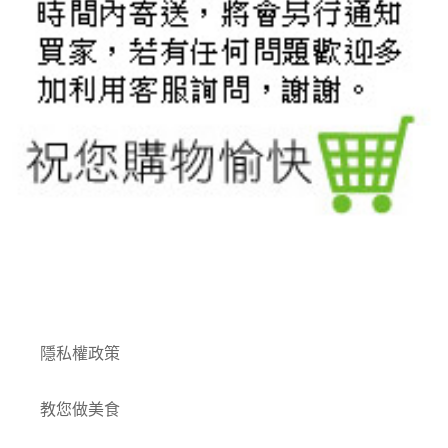
付款方式
隱私權政策
教您做美食