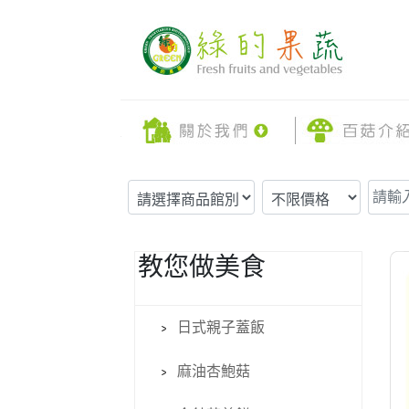
教您做美食
日式親子蓋飯
麻油杏鮑菇